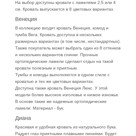
На выбор доступны кровати с ламелями 2,5 или 4
см. Кровать выпускается в 8 цветовых вариантах.
Венеция
В коллекцию входят кровать Венеция, комод и
тумба Вега. Кровать доступна в нескольких
размерных вариантах (в том числе, нестандартных).
Также покупатель может выбрать один из 8 оттенков
и нескольких вариантов спинки. Прочные
ортопедические ламели сделают отдых на такой
кровати полезным и приятным.
Тумбы и комоды выполняются в одном стиле с
кроватью и тех же цветовых вариантах.
Доступна также кровать Венеция Люкс. У этой
модели более высокое изголовье и низкое изножье.
В основе такие же надежные ортопедические
ламели. Материал - бук.
Диана
Красивая и удобная кровать из натурального бука.
Радует глаз приятными плавными линиями. Будет