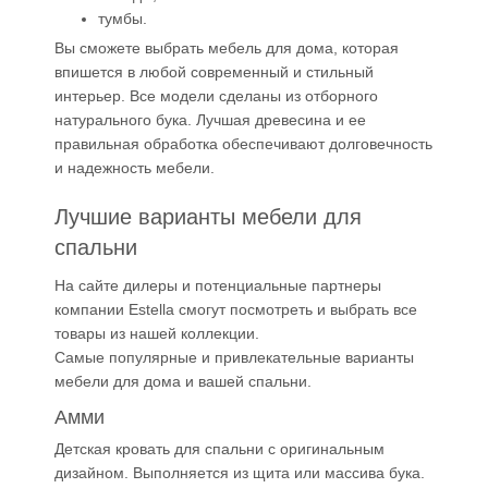
тумбы.
Вы сможете выбрать мебель для дома, которая
впишется в любой современный и стильный
интерьер. Все модели сделаны из отборного
натурального бука. Лучшая древесина и ее
правильная обработка обеспечивают долговечность
и надежность мебели.
Лучшие варианты мебели для
спальни
На сайте дилеры и потенциальные партнеры
компании Estella смогут посмотреть и выбрать все
товары из нашей коллекции.
Самые популярные и привлекательные варианты
мебели для дома и вашей спальни.
Амми
Детская кровать для спальни с оригинальным
дизайном. Выполняется из щита или массива бука.