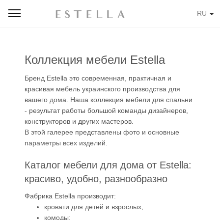
RU
Коллекция мебели Estella
Бренд Estella это современная, практичная и
красивая мебель украинского производства для
вашего дома. Наша коллекция мебели для спальни
- результат работы большой команды дизайнеров,
конструкторов и других мастеров.
В этой галерее представлены фото и основные
параметры всех изделий.
Каталог мебели для дома от Estella:
красиво, удобно, разнообразно
Фабрика Estella производит:
кровати для детей и взрослых;
комоды;