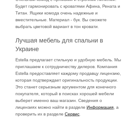
Будет гармонировать с кроватями Афина, Рената и
Титан. Ящики комода очень надежные и
вместительные. Материал - бук. Вы сможете
выбрать цветовой вариант в тон кровати.
Лучшая мебель для спальни в
Украине
Estella предлагает стильную и удобную мебель. Мы
приглашаем к сотрудничеству дилеров. Компания
Estella предоставляет каждому продавцу лицензию,
которая подтверждает оригинальность продукции.
Это станет серьезным аргументом для конечного
покупателя, который в поисках хорошей мебели
выберет именно ваш магазин. Сведения о
лицензиях можно найти в разделе
Информация
, а
проверить их в разделе
Сервис
.