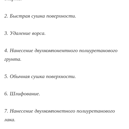
2. Быстрая сушка поверхности.
3. Удаление ворса.
4. Нанесение двухкомпонентного полиуретанового
грунта.
5. Обычная сушка поверхности.
6. Шлифование.
7. Нанесение двухкомпонетного полиуретанового
лака.