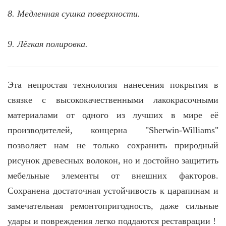
8. Медленная сушка поверхности.
9. Лёгкая полировка.
Эта непростая технология нанесения покрытия в
связке с высококачественными лакокрасочными
материалами от одного из лучших в мире её
производителей, концерна "Sherwin-Williams"
позволяет нам не только сохранить природный
рисунок древесных волокон, но и достойно защитить
мебельные элементы от внешних факторов.
Сохранена достаточная устойчивость к царапинам и
замечательная ремонтопригодность, даже сильные
удары и повреждения легко поддаются реставрации !