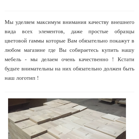
Мы уделяем максимум внимания качеству внешнего
вида всех элементов, даже простые образцы
цветовой гаммы которые Вам обязательно покажут в
любом
магазине где Вы собираетесь купить нашу
мебель - мы делаем очень качественно ! Кстати
будьте внимательны на них обязательно должен быть
наш логотип !