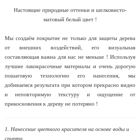
Настоящие природные оттенки и шелковисто-
матовый белый цвет !
Мы создаём покрытие не только для защиты дерева
от внешних воздействий, его визуальная
составляющая важна для нас не меньше ! Используя
лучшие лакокрасочные материалы и очень дорогую
пошаговую технологию его нанесения, мы
добиваемся результата при котором прекрасно видно
и неповторимую текстуру и ощущение от
прикосновения к дереву не потеряно !
1. Нанесение цветного красителя на основе воды и
спирта.