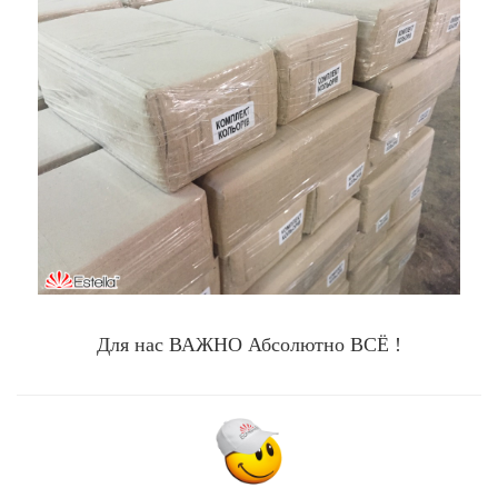
Для нас ВАЖНО Абсолютно ВСЁ !