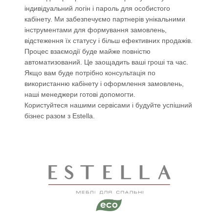
індивідуальний логін і пароль для особистого
кабінету. Ми забезпечуємо партнерів унікальними
інструментами для формування замовлень,
відстеження їх статусу і більш ефективних продажів.
Процес взаємодії буде майже повністю
автоматизований. Це заощадить ваші гроші та час.
Якщо вам буде потрібно консультація по
використанню кабінету і оформлення замовлень,
наші менеджери готові допомогти.
Користуйтеся нашими сервісами і будуйте успішний
бізнес разом з Estella.